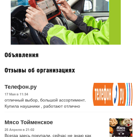
Объявления
Отзывы об организациях
Телефон.ру
17 Мая в 11:34
отличный выбор, большой ассортимент.
Купила наушники , работают отлично
Мясо Тойменское
25 Апреля в 21:02
Всегда здесь покупали, сейчас не знаю как