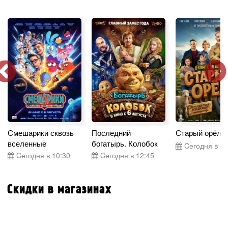
Смешарики сквозь
Последний
Старый орёл
вселенные
богатырь. Колобок
Cегодня в 15
Cегодня в 10:30
Cегодня в 12:45
Скидки в магазинах