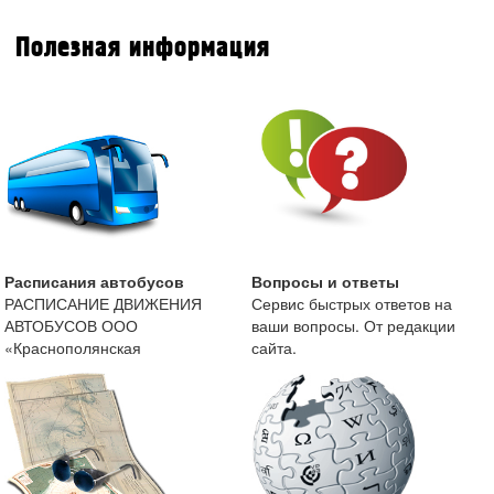
Полезная информация
Расписания автобусов
Вопросы и ответы
РАСПИСАНИЕ ДВИЖЕНИЯ
Сервис быстрых ответов на
АВТОБУСОВ ООО
ваши вопросы. От редакции
«Краснополянская
сайта.
автоколонна» с 13 мая 2019