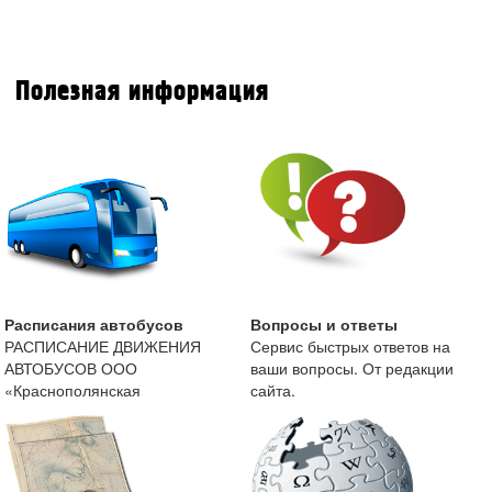
Полезная информация
Расписания автобусов
Вопросы и ответы
РАСПИСАНИЕ ДВИЖЕНИЯ
Сервис быстрых ответов на
АВТОБУСОВ ООО
ваши вопросы. От редакции
«Краснополянская
сайта.
автоколонна» с 13 мая 2019