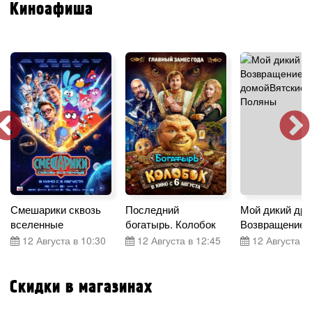
Киноафиша
Смешарики сквозь
Последний
Мой дикий дру
вселенные
богатырь. Колобок
Возвращение 
12 Августа в 10:30
12 Августа в 12:45
12 Августа в 
Скидки в магазинах