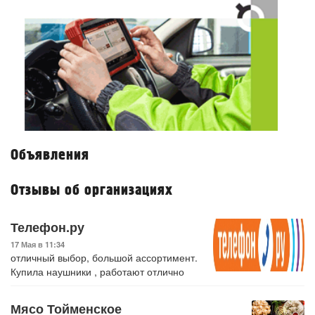
Объявления
Отзывы об организациях
Телефон.ру
17 Мая в 11:34
отличный выбор, большой ассортимент.
Купила наушники , работают отлично
Мясо Тойменское