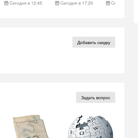
Cегодня в 12:45
Cегодня в 17:20
Cегодня в 17
Добавить скидку
Задать вопрос