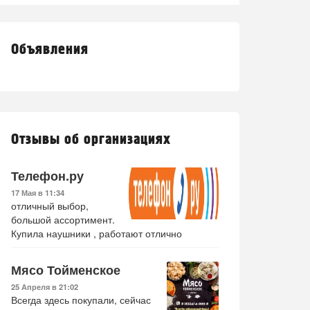
Объявления
Отзывы об организациях
Телефон.ру
17 Мая в 11:34
отличный выбор,
большой ассортимент.
Купила наушники , работают отлично
Мясо Тойменское
25 Апреля в 21:02
Всегда здесь покупали, сейчас