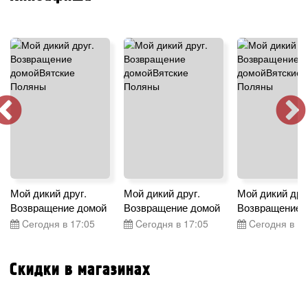
Мой дикий друг.
Мой дикий друг.
Мой дикий дру
Возвращение домой
Возвращение домой
Возвращение 
Cегодня в 17:05
Cегодня в 17:05
Cегодня в 17
Скидки в магазинах