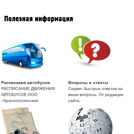
Полезная информация
Расписания автобусов
Вопросы и ответы
РАСПИСАНИЕ ДВИЖЕНИЯ
Сервис быстрых ответов на
АВТОБУСОВ ООО
ваши вопросы. От редакции
«Краснополянская
сайта.
автоколонна» с 13 мая 2019