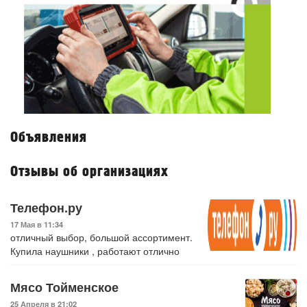
Объявления
Отзывы об организациях
Телефон.ру
17 Мая в 11:34
отличный выбор, большой ассортимент.
Купила наушники , работают отлично
Мясо Тойменское
25 Апреля в 21:02