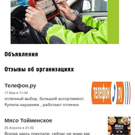
Объявления
Отзывы об организациях
Телефон.ру
17 Мая в 11:34
отличный выбор, большой ассортимент.
Купила наушники , работают отлично
Мясо Тойменское
25 Апреля в 21:02
Всегда здесь покупали, сейчас не знаю как