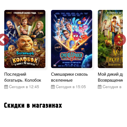
Последний
Смешарики сквозь
Мой дикий дру
богатырь. Колобок
вселенные
Возвращение 
Cегодня в 12:45
Cегодня в 15:05
Cегодня в 17
Скидки в магазинах