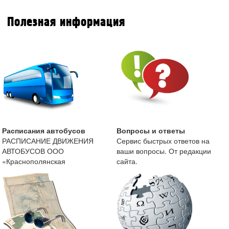
Полезная информация
Расписания автобусов
Вопросы и ответы
РАСПИСАНИЕ ДВИЖЕНИЯ
Сервис быстрых ответов на
АВТОБУСОВ ООО
ваши вопросы. От редакции
«Краснополянская
сайта.
автоколонна» с 13 мая 2019