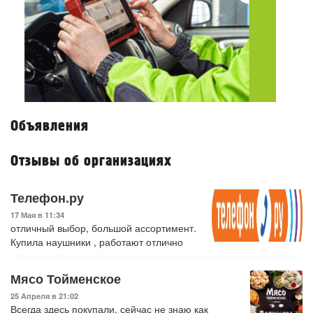
Объявления
Отзывы об организациях
Телефон.ру
17 Мая в 11:34
отличный выбор, большой ассортимент.
Купила наушники , работают отлично
Мясо Тойменское
25 Апреля в 21:02
Всегда здесь покупали, сейчас не знаю как