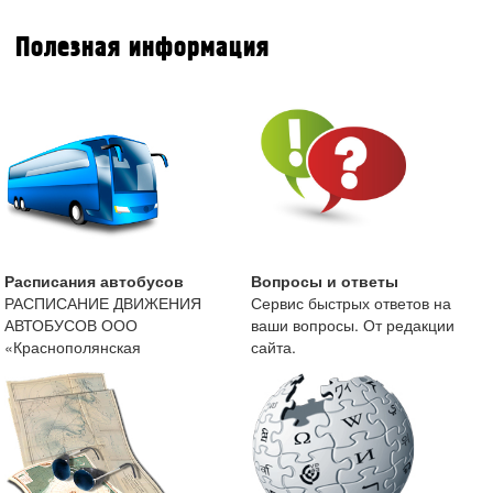
Полезная информация
Расписания автобусов
Вопросы и ответы
РАСПИСАНИЕ ДВИЖЕНИЯ
Сервис быстрых ответов на
АВТОБУСОВ ООО
ваши вопросы. От редакции
«Краснополянская
сайта.
автоколонна» с 13 мая 2019