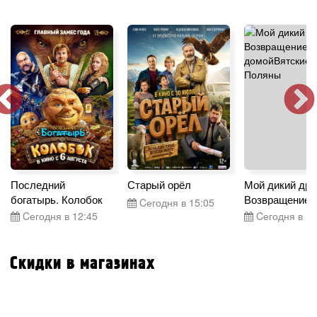
Последний
Старый орёл
Мой дикий дру
богатырь. Колобок
Возвращение 
Cегодня в 15:05
Cегодня в 12:45
Cегодня в 17
Скидки в магазинах