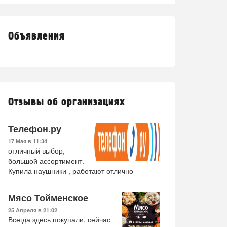
Объявления
Отзывы об организациях
Телефон.ру
17 Мая в 11:34
отличный выбор,
большой ассортимент.
Купила наушники , работают отлично
Мясо Тойменское
25 Апреля в 21:02
Всегда здесь покупали, сейчас