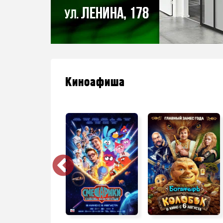
Киноафиша