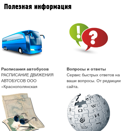
Полезная информация
Расписания автобусов
Вопросы и ответы
РАСПИСАНИЕ ДВИЖЕНИЯ
Сервис быстрых ответов на
АВТОБУСОВ ООО
ваши вопросы. От редакции
«Краснополянская
сайта.
автоколонна» с 13 мая 2019