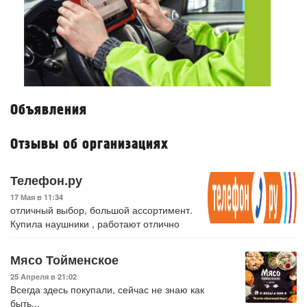
Объявления
Отзывы об организациях
Телефон.ру
17 Мая в 11:34
отличный выбор, большой ассортимент.
Купила наушники , работают отлично
Мясо Тойменское
25 Апреля в 21:02
Всегда здесь покупали, сейчас не знаю как
быть...