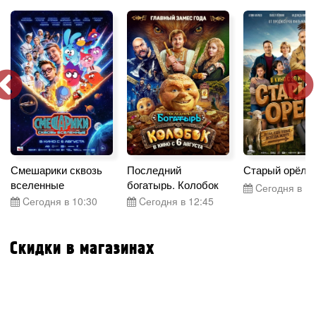
Смешарики сквозь
Последний
Старый орёл
вселенные
богатырь. Колобок
Cегодня в 15
Cегодня в 10:30
Cегодня в 12:45
Скидки в магазинах