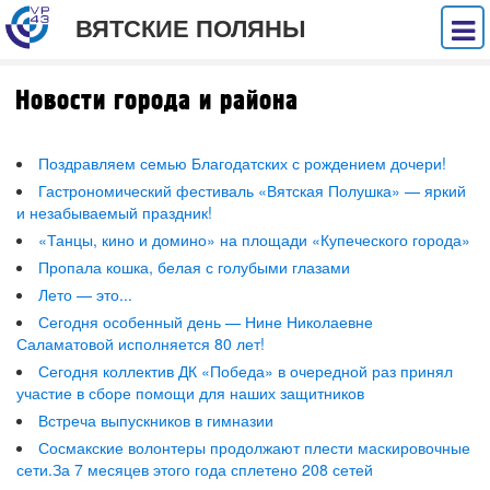
ВЯТСКИЕ ПОЛЯНЫ
Новости города и района
Поздравляем семью Благодатских с рождением дочери!
Гастрономический фестиваль «Вятская Полушка» — яркий
и незабываемый праздник!
«Танцы, кино и домино» на площади «Купеческого города»
Пропала кошка, белая с голубыми глазами
Лето — это...
Сегодня особенный день — Нине Николаевне
Саламатовой исполняется 80 лет!
Сегодня коллектив ДК «Победа» в очередной раз принял
участие в сборе помощи для наших защитников
Встреча выпускников в гимназии
Сосмакские волонтеры продолжают плести маскировочные
сети.За 7 месяцев этого года сплетено 208 сетей