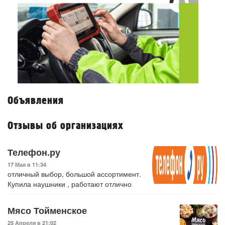
Объявления
Отзывы об организациях
Телефон.ру
17 Мая в 11:34
отличный выбор, большой ассортимент.
Купила наушники , работают отлично
Мясо Тойменское
25 Апреля в 21:02