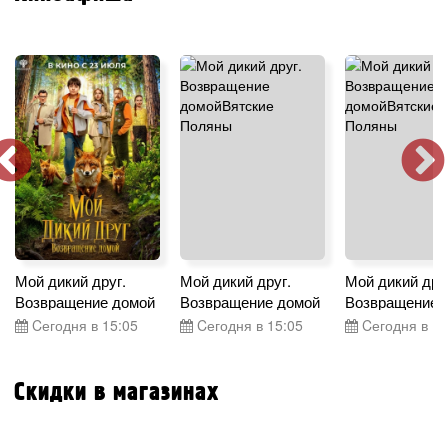
Мой дикий друг.
Мой дикий друг.
Мой дикий дру
Возвращение домой
Возвращение домой
Возвращение 
Cегодня в 15:05
Cегодня в 15:05
Cегодня в 15
Скидки в магазинах