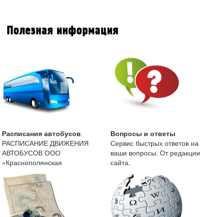
Полезная информация
Расписания автобусов
Вопросы и ответы
РАСПИСАНИЕ ДВИЖЕНИЯ
Сервис быстрых ответов на
АВТОБУСОВ ООО
ваши вопросы. От редакции
«Краснополянская
сайта.
автоколонна» с 13 мая 2019