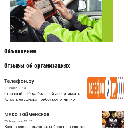
Объявления
Отзывы об организациях
Телефон.ру
17 Мая в 11:34
отличный выбор, большой ассортимент.
Купила наушники , работают отлично
Мясо Тойменское
25 Апреля в 21:02
Всегда здесь покупали, сейчас не знаю как