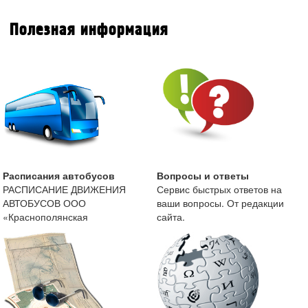
Полезная информация
Расписания автобусов
Вопросы и ответы
РАСПИСАНИЕ ДВИЖЕНИЯ
Сервис быстрых ответов на
АВТОБУСОВ ООО
ваши вопросы. От редакции
«Краснополянская
сайта.
автоколонна» с 13 мая 2019