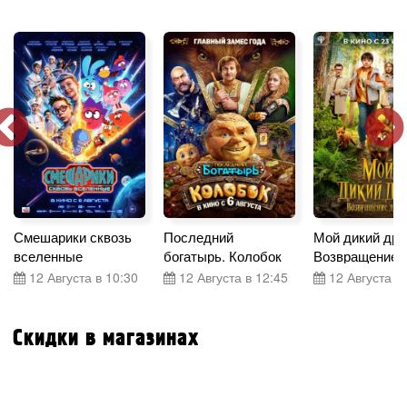
Смешарики сквозь
Последний
Мой дикий дру
вселенные
богатырь. Колобок
Возвращение 
12 Августа в 10:30
12 Августа в 12:45
12 Августа в 
Скидки в магазинах