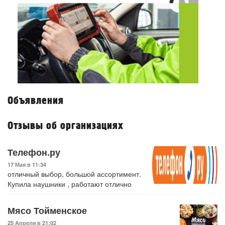
Объявления
Отзывы об организациях
Телефон.ру
17 Мая в 11:34
отличный выбор, большой ассортимент.
Купила наушники , работают отлично
Мясо Тойменское
25 Апреля в 21:02