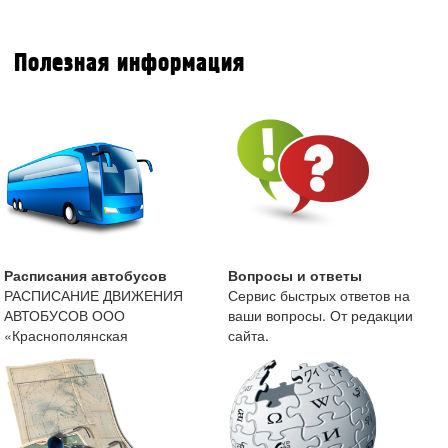
Полезная информация
Расписания автобусов
Вопросы и ответы
РАСПИСАНИЕ ДВИЖЕНИЯ
Сервис быстрых ответов на
АВТОБУСОВ ООО
ваши вопросы. От редакции
«Краснополянская
сайта.
автоколонна» с 13 мая 2019