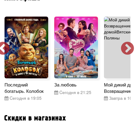
Последний
За любовь
Мой дикий дру
богатырь. Колобок
Возвращение 
Cегодня в 21:25
Cегодня в 19:05
Завтра в 10:
Скидки в магазинах