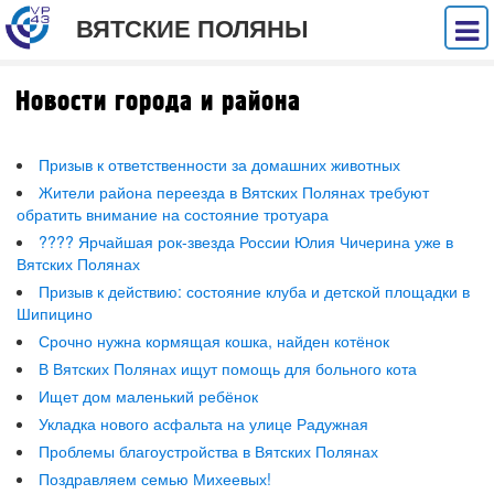
ВЯТСКИЕ ПОЛЯНЫ
Новости города и района
Призыв к ответственности за домашних животных
Жители района переезда в Вятских Полянах требуют
обратить внимание на состояние тротуара
???? Ярчайшая рок-звезда России Юлия Чичерина уже в
Вятских Полянах
Призыв к действию: состояние клуба и детской площадки в
Шипицино
Срочно нужна кормящая кошка, найден котёнок
В Вятских Полянах ищут помощь для больного кота
Ищет дом маленький ребёнок
Укладка нового асфальта на улице Радужная
Проблемы благоустройства в Вятских Полянах
Поздравляем семью Михеевых!