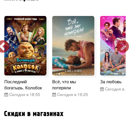
Последний
Всё, что мы
За любовь
богатырь. Колобок
потеряли
Cегодня в 21
Cегодня в 18:55
Cегодня в 19:25
Скидки в магазинах