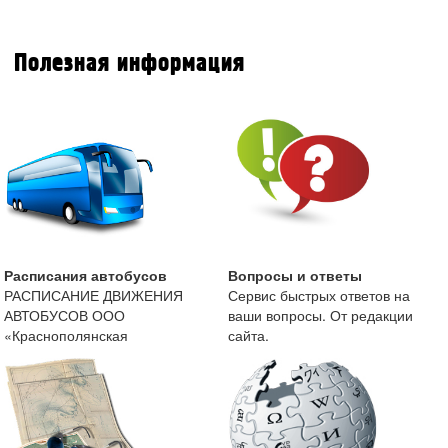
Полезная информация
Расписания автобусов
Вопросы и ответы
РАСПИСАНИЕ ДВИЖЕНИЯ
Сервис быстрых ответов на
АВТОБУСОВ ООО
ваши вопросы. От редакции
«Краснополянская
сайта.
автоколонна» с 13 мая 2019