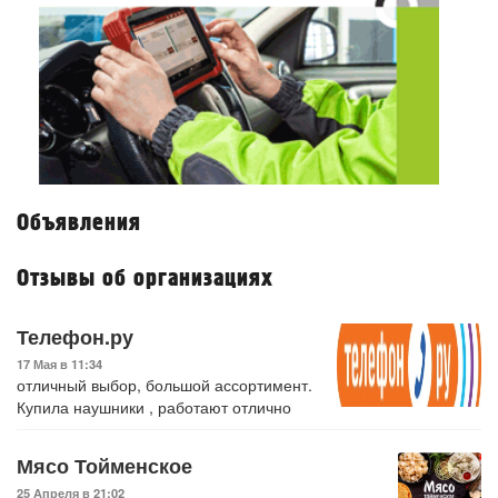
Объявления
Отзывы об организациях
Телефон.ру
17 Мая в 11:34
отличный выбор, большой ассортимент.
Купила наушники , работают отлично
Мясо Тойменское
25 Апреля в 21:02