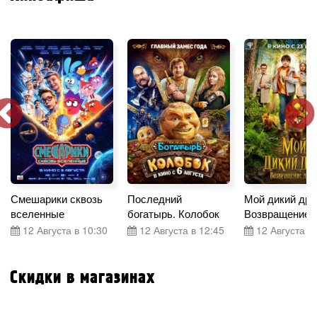
Смешарики сквозь
Последний
Мой дикий дру
вселенные
богатырь. Колобок
Возвращение 
12 Августа в 10:30
12 Августа в 12:45
12 Августа в 
Скидки в магазинах