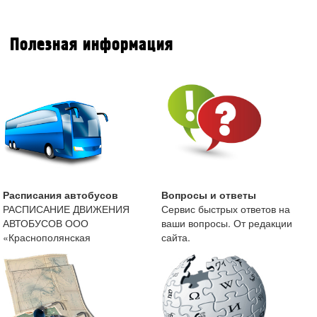
Полезная информация
Расписания автобусов
Вопросы и ответы
РАСПИСАНИЕ ДВИЖЕНИЯ
Сервис быстрых ответов на
АВТОБУСОВ ООО
ваши вопросы. От редакции
«Краснополянская
сайта.
автоколонна» с 13 мая 2019