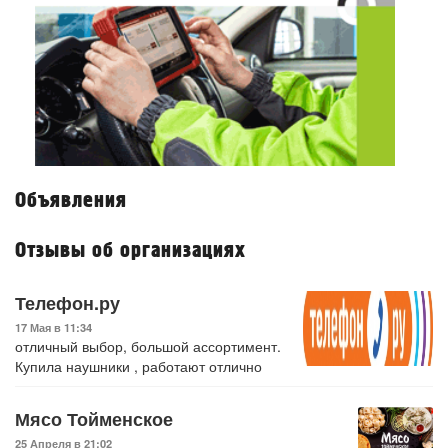
Объявления
Отзывы об организациях
Телефон.ру
17 Мая в 11:34
отличный выбор, большой ассортимент.
Купила наушники , работают отлично
Мясо Тойменское
25 Апреля в 21:02