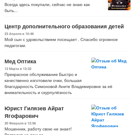
Всегда здесь покупали, сейчас не знаю как
быть...
Центр дополнительного образования детей
23 Апреля в 10:46
Мой сын с удовольствием посещает . Спасибо огромное
педагогам.
Мед Оптика
12 Марта в 13:32
Прекрасное обслуживание Быстро и
качественно изготовили очки, большая
благодарность Симоновой Аните Владимировне за её
внимательность и скурпулёзность
Юрист Гилязев Айрат
Ягофарович
20 Февраля в 12:56
Мошенник, работу свою не знает!
Разводит на деньги