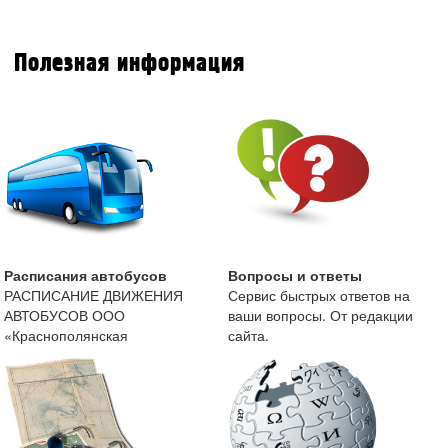
Полезная информация
Расписания автобусов
Вопросы и ответы
РАСПИСАНИЕ ДВИЖЕНИЯ
Сервис быстрых ответов на
АВТОБУСОВ ООО
ваши вопросы. От редакции
«Краснополянская
сайта.
автоколонна» с 13 мая 2019