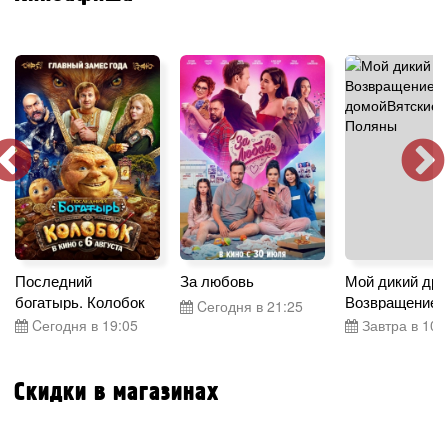
Последний
За любовь
Мой дикий дру
богатырь. Колобок
Возвращение 
Cегодня в 21:25
Cегодня в 19:05
Завтра в 10:
Скидки в магазинах