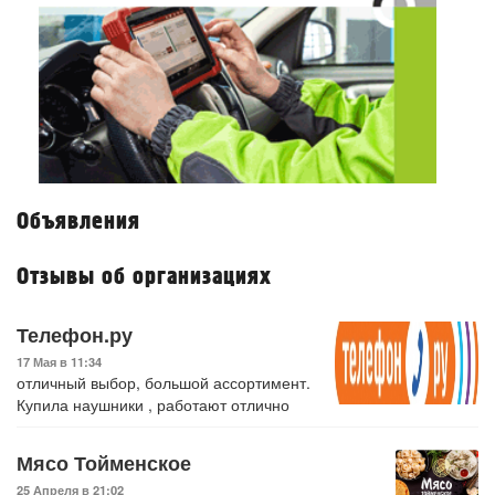
Объявления
Отзывы об организациях
Телефон.ру
17 Мая в 11:34
отличный выбор, большой ассортимент.
Купила наушники , работают отлично
Мясо Тойменское
25 Апреля в 21:02